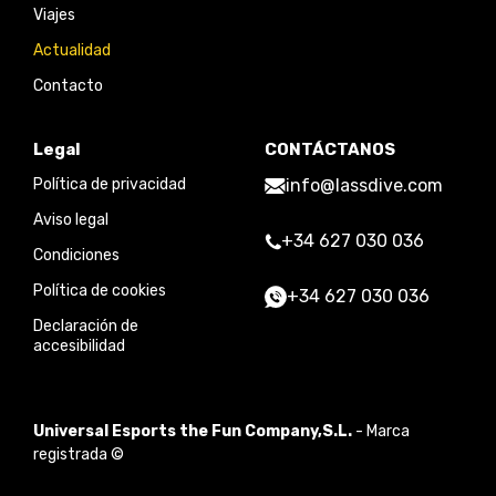
Viajes
Actualidad
Contacto
Legal
CONTÁCTANOS
Política de privacidad
info@lassdive.com
Aviso legal
+34 627 030 036
Condiciones
Política de cookies
+34 627 030 036
Declaración de
accesibilidad
Universal Esports the Fun Company,S.L.
- Marca
registrada ©