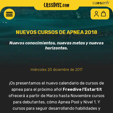
ca
es
en
fr
NUEVOS CURSOS DE APNEA 2018
Nuevos conocimientos, nuevas metas y nuevos
horizontes.
miércoles 20 diciembre de 2017
¡Os presentamos el nuevo calendario de cursos de
apnea para el próximo año!
Freedive l’Estartit
ofrecerá a partir de Marzo hasta Noviembre cursos
para debutantes, cómo Apnea Pool y Nivel 1. Y
cursos para seguir desarrollando habilidades y