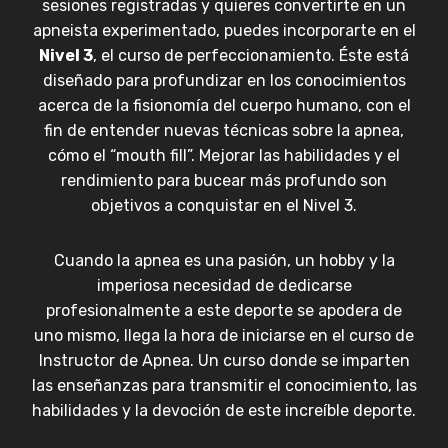
sesiones registradas y quieres convertirte en un
apneista experimentado, puedes incorporarte en el
Nivel 3
, el curso de perfeccionamiento. Éste está
diseñado para profundizar en los conocimientos
acerca de la fisionomía del cuerpo humano, con el
fin de entender nuevas técnicas sobre la apnea,
cómo el “mouth fill”. Mejorar las habilidades y el
rendimiento para bucear más profundo son
objetivos a conquistar en el Nivel 3.
Cuando la apnea es una pasión, un hobby y la
imperiosa necesidad de dedicarse
profesionalmente a este deporte se apodera de
uno mismo, llega la hora de iniciarse en el curso de
Instructor de Apnea. Un curso donde se imparten
las enseñanzas para transmitir el conocimiento, las
habilidades y la devoción de este increíble deporte.