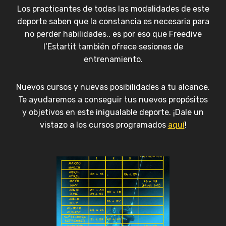
Los practicantes de todas las modalidades de este
deporte saben que la constancia es necesaria para
no perder habilidades., es por eso que Freedive
l’Estartit también ofrece sesiones de
entrenamiento.
Nuevos cursos y nuevas posibilidades a tu alcance.
Te ayudaremos a conseguir tus nuevos propósitos
y objetivos en este inigualable deporte. ¡Dale un
vistazo a los cursos programados
aquí
!