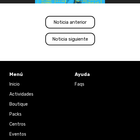
Noticia anterior
Noticia siguiente
Menú
Ayuda
Inicio
Faqs
Actividades
Boutique
Packs
Centros
Eventos