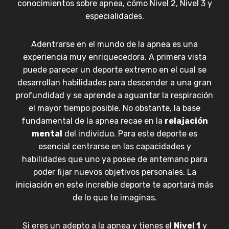
conocimientos sobre apnea, cómo Nivel 2, Nivel 3 y
especialidades.
Adentrarse en el mundo de la apnea es una
experiencia muy enriquecedora. A primera vista
puede parecer un deporte extremo en el cual se
desarrollan habilidades para descender a una gran
profundidad y se aprende a aguantar la respiración
el mayor tiempo posible. No obstante, la base
fundamental de la apnea recae en la
relajación
mental
del individuo. Para este deporte es
esencial centrarse en las capacidades y
habilidades que uno ya posee de antemano para
poder fijar nuevos objetivos personales. La
iniciación en este increíble deporte te aportará más
de lo que te imaginas.
Si eres un adepto a la apnea y tienes el
Nivel 1
y