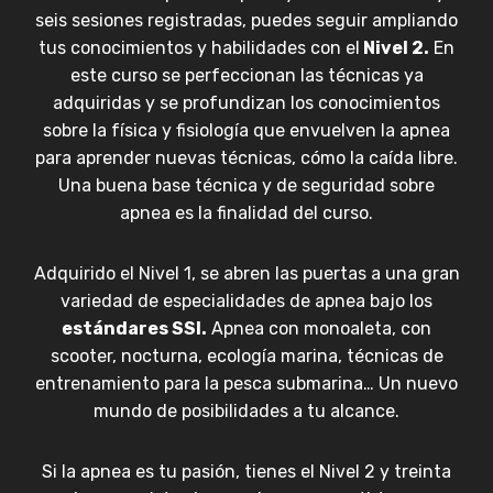
seis sesiones registradas, puedes seguir ampliando
tus conocimientos y habilidades con el
Nivel 2.
En
este curso se perfeccionan las técnicas ya
adquiridas y se profundizan los conocimientos
sobre la física y fisiología que envuelven la apnea
para aprender nuevas técnicas, cómo la caída libre.
Una buena base técnica y de seguridad sobre
apnea es la finalidad del curso.
Adquirido el Nivel 1, se abren las puertas a una gran
variedad de especialidades de apnea bajo los
estándares SSI.
Apnea con monoaleta, con
scooter, nocturna, ecología marina, técnicas de
entrenamiento para la pesca submarina… Un nuevo
mundo de posibilidades a tu alcance.
Si la apnea es tu pasión, tienes el Nivel 2 y treinta